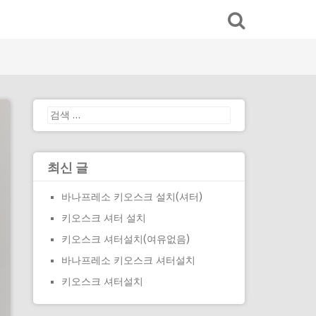
검
색:
최신 글
바나프레소 키오스크 설치(셔터)
키오스크 셔터 설치
키오스크 셔터설치(여유없음)
바나프레소 키오스크 셔터설치
키오스크 셔터설치