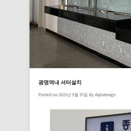
광명역내 셔터설치
Posted on
2023년 5월 31일
By
dajindesign