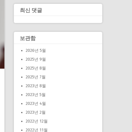
최신 댓글
보관함
2026년 5월
2025년 9월
2025년 8월
2025년 7월
2023년 8월
2023년 5월
2023년 4월
2023년 2월
2022년 12월
2022년 11월