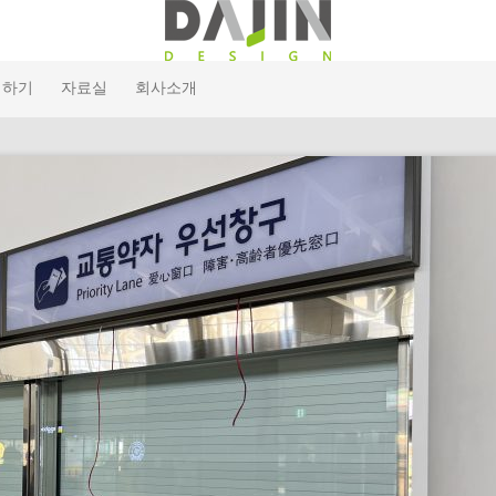
의하기
자료실
회사소개