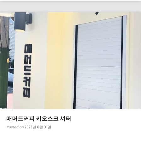
매머드커피 키오스크 셔터
Posted on
2025년 8월 31일