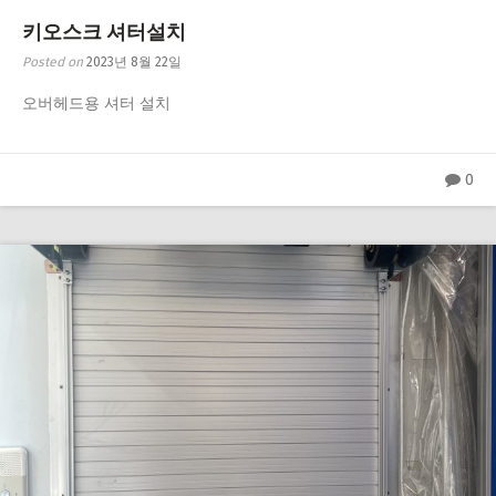
키오스크 셔터설치
Posted on
2023년 8월 22일
오버헤드용 셔터 설치
0