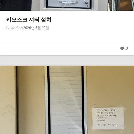
키오스크 셔터 설치
Posted on
2026년 5월 10일
0