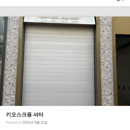
키오스크용 셔터
Posted on
2023년 8월 22일