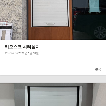
키오스크 셔터설치
Posted on
2026년 5월 10일
0