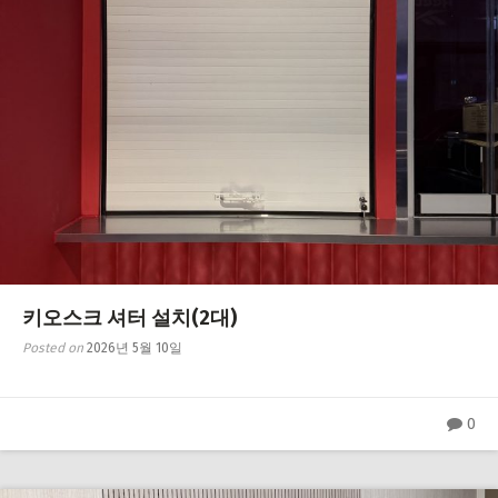
키오스크 셔터 설치(2대)
Posted on
2026년 5월 10일
0