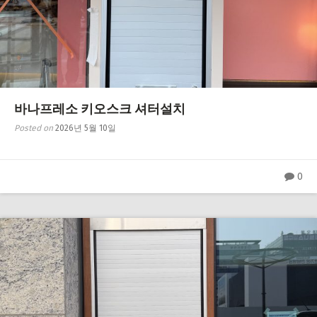
바나프레소 키오스크 셔터설치
Posted on
2026년 5월 10일
0