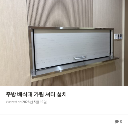
주방 배식대 가림 셔터 설치
Posted on
2026년 5월 10일
0