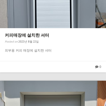
커피매장에 설치한 셔터
Posted on
2023년 8월 22일
외부용 커피 매장에 설치한 셔터
0