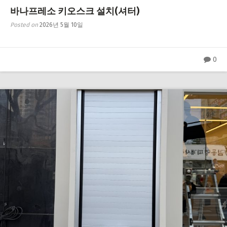
바나프레소 키오스크 설치(셔터)
Posted on
2026년 5월 10일
0