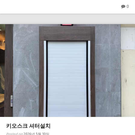
0
키오스크 셔터설치
Posted on
2026년 5월 10일