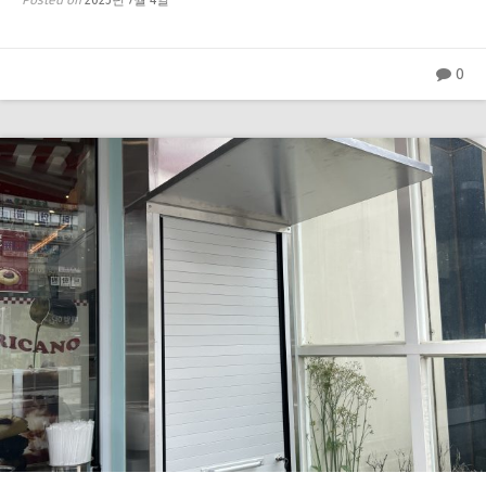
Posted on
2025년 7월 4일
0