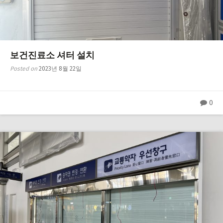
보건진료소 셔터 설치
Posted on
2023년 8월 22일
0