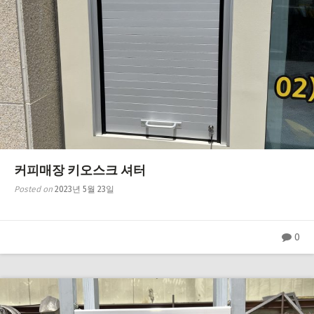
커피매장 키오스크 셔터
Posted on
2023년 5월 23일
0