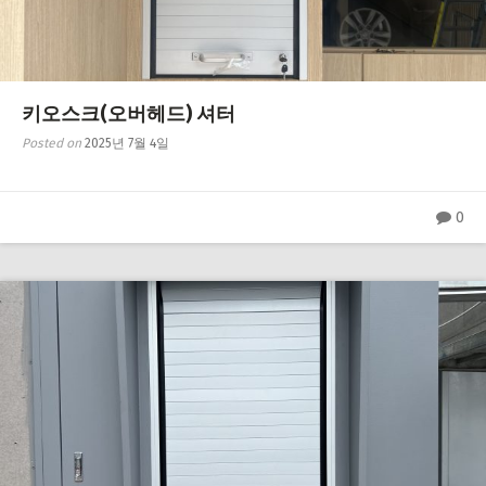
키오스크(오버헤드) 셔터
Posted on
2025년 7월 4일
0