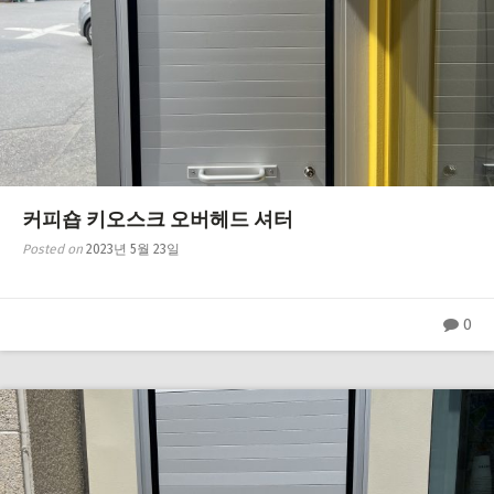
커피숍 키오스크 오버헤드 셔터
Posted on
2023년 5월 23일
0