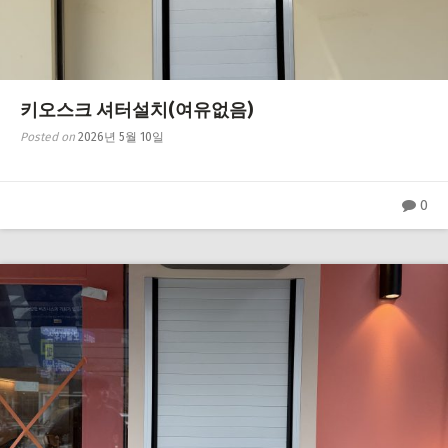
키오스크 셔터설치(여유없음)
Posted on
2026년 5월 10일
0