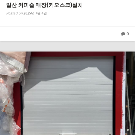
일산 커피숍 매장(키오스크)설치
Posted on
2025년 7월 4일
0