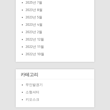
2025년 7월
2023년 8월
2023년 5월
2023년 4월
2023년 2월
2022년 12월
2022년 11월
2022년 10월
카테고리
무인발권기
소형셔터
키오스크