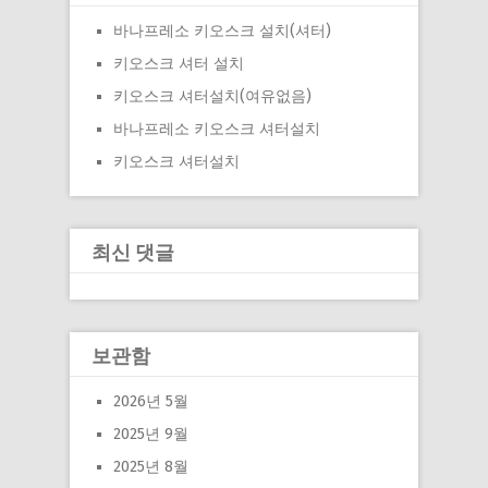
바나프레소 키오스크 설치(셔터)
키오스크 셔터 설치
키오스크 셔터설치(여유없음)
바나프레소 키오스크 셔터설치
키오스크 셔터설치
최신 댓글
보관함
2026년 5월
2025년 9월
2025년 8월