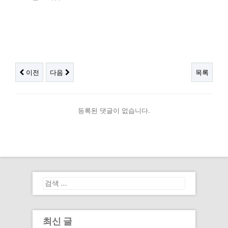
이전
다음
목록
등록된 댓글이 없습니다.
최신 글