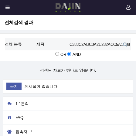
전체검색 결과
OR
AND
검색된 자료가 하나도 없습니다.
공지
게시물이 없습니다.
1:1문의
FAQ
접속자
7