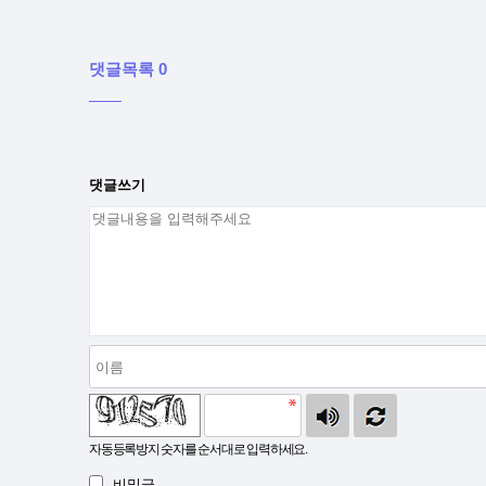
댓글목록 0
댓글쓰기
자동등록방지 숫자를 순서대로 입력하세요.
비밀글