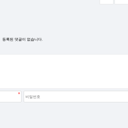
등록된 댓글이 없습니다.