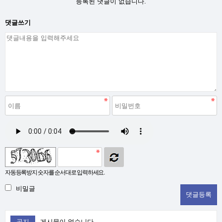
등록된 댓글이 없습니다.
댓글쓰기
자동등록방지 숫자를 순서대로 입력하세요.
비밀글
공지
게시물이 없습니다.