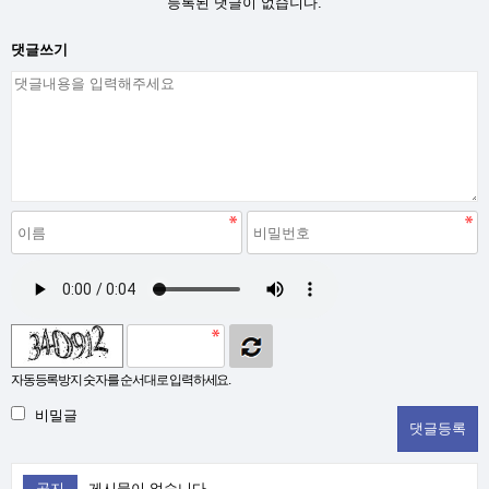
등록된 댓글이 없습니다.
댓글쓰기
자동등록방지 숫자를 순서대로 입력하세요.
비밀글
공지
게시물이 없습니다.