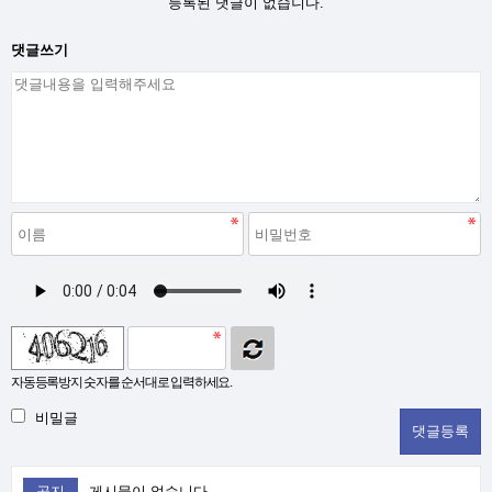
등록된 댓글이 없습니다.
댓글쓰기
자동등록방지 숫자를 순서대로 입력하세요.
비밀글
공지
게시물이 없습니다.