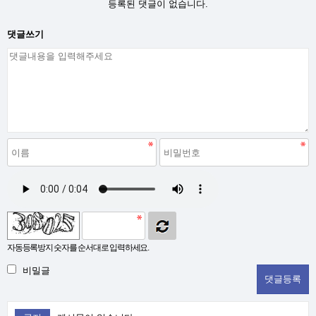
등록된 댓글이 없습니다.
댓글쓰기
자동등록방지 숫자를 순서대로 입력하세요.
비밀글